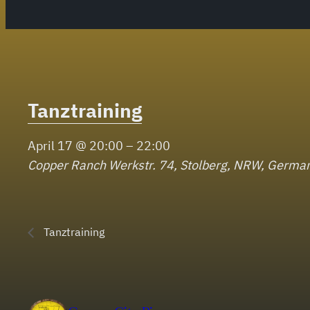
Tanztraining
April 17 @ 20:00
–
22:00
Copper Ranch
Werkstr. 74, Stolberg, NRW, Germa
Tanztraining