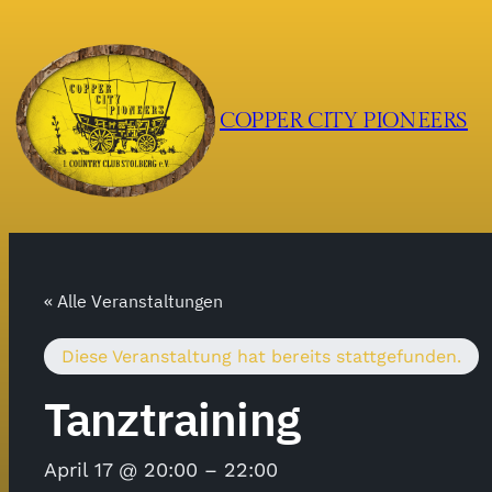
COPPER CITY PIONEERS
« Alle Veranstaltungen
Diese Veranstaltung hat bereits stattgefunden.
Tanztraining
April 17 @ 20:00
–
22:00