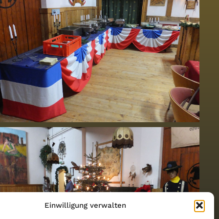
Einwilligung verwalten