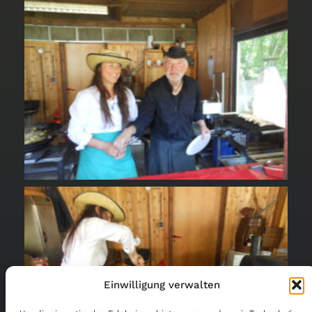
Einwilligung verwalten