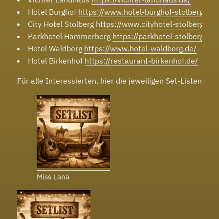
Hotel Burghof
https://www.hotel-burghof-stolberg.de/
City Hotel Stolberg
https://www.cityhotel-stolberg.de/
Parkhotel Hammerberg
https://parkhotel-stolberg.de/
Hotel Waldberg
https://www.hotel-waldberg.de/
Hotel Birkenhof
https://restaurant-birkenhof.de/
Für alle Interessierten, hier die jeweiligen Set-Listen der
Miss Lana