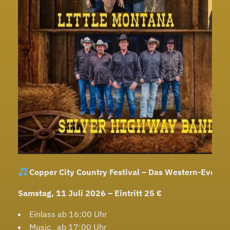
Copper City Country Festival – Das Western-Event d
Samstag, 11 Juli 2026 – Eintritt 25 €
Einlass ab 16:00 Uhr
Music ab 17:00 Uhr