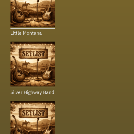
Little Montana
Silver Highway Band